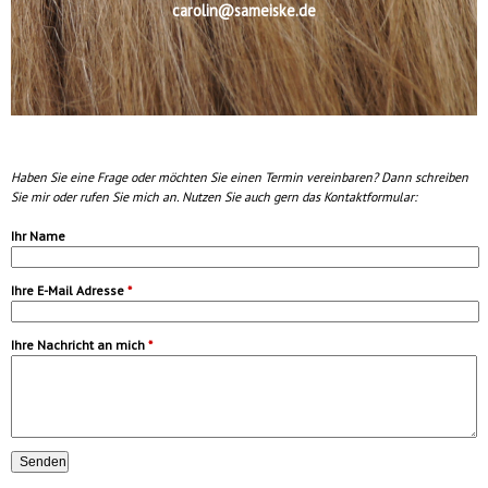
carolin@sameiske.de
Haben Sie eine Frage oder möchten Sie einen Termin vereinbaren? Dann schreiben
Sie mir oder rufen Sie mich an. Nutzen Sie auch gern das Kontaktformular:
Ihr Name
Ihre E-Mail Adresse
*
Ihre Nachricht an mich
*