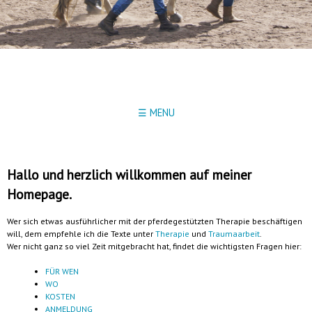
☰ MENU
Hallo und herzlich willkommen auf meiner
Homepage.
Wer sich etwas ausführlicher mit der pferdegestützten Therapie beschäftigen
will, dem empfehle ich die Texte unter
Therapie
und
Traumaarbeit
.
Wer nicht ganz so viel Zeit mitgebracht hat, findet die wichtigsten Fragen hier:
FÜR WEN
WO
KOSTEN
ANMELDUNG