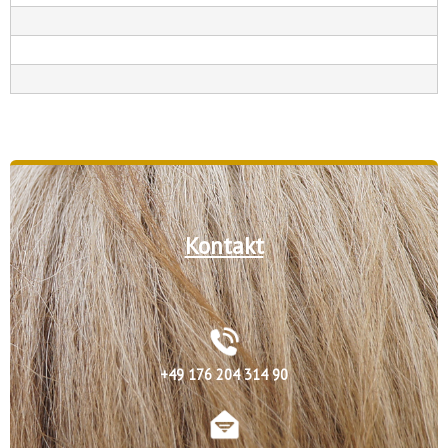
Kontakt
+49 176 204 314 90